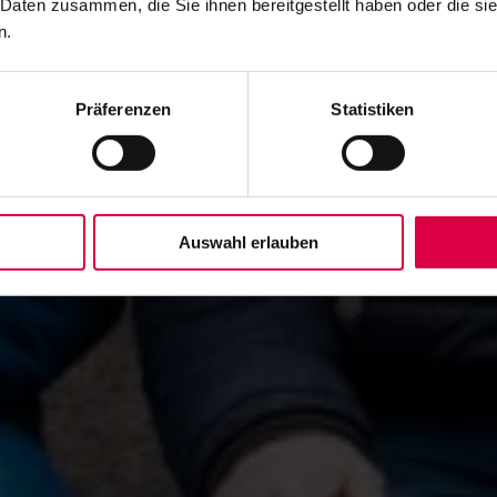
 Daten zusammen, die Sie ihnen bereitgestellt haben oder die s
n.
Präferenzen
Statistiken
Auswahl erlauben