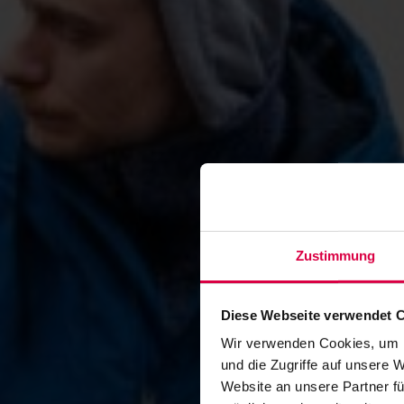
Zustimmung
Diese Webseite verwendet 
Wir verwenden Cookies, um I
und die Zugriffe auf unsere 
Website an unsere Partner fü