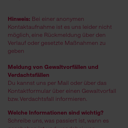
Hinweis:
Bei einer anonymen
Kontaktaufnahme ist es uns leider nicht
möglich, eine Rückmeldung über den
Verlauf oder gesetzte Maßnahmen zu
geben
Meldung von Gewaltvorfällen und
Verdachtsfällen
Du kannst uns per Mail oder über das
Kontaktformular über einen Gewaltvorfall
bzw. Verdachtsfall informieren.
Welche Informationen sind wichtig?
Schreibe uns, was passiert ist, wann es