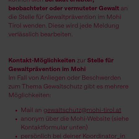
beobachteter oder vermuteter Gewalt
an
die Stelle für Gewaltprävention im Mohi
Tirol wenden. Diese wird jede Meldung
verlässlich bearbeiten.
Kontakt-Möglichkeiten
zur
Stelle für
Gewaltprävention im Mohi
Im Fall von Anliegen oder Beschwerden
zum Thema Gewaltschutz gibt es mehrere
Möglichkeiten:
Mail an
gewaltschutz@mohi-tirol.at
anonym über die Mohi-Website (siehe
Kontaktformular unten)
persönlich bei deiner Koordinator_in