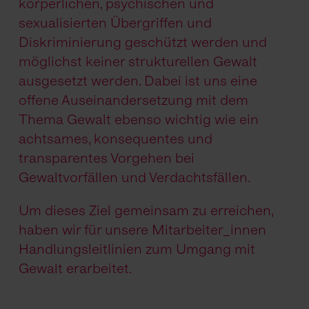
körperlichen, psychischen und
sexualisierten Übergriffen und
Diskriminierung geschützt werden und
möglichst keiner strukturellen Gewalt
ausgesetzt werden. Dabei ist uns eine
offene Auseinandersetzung mit dem
Thema Gewalt ebenso wichtig wie ein
achtsames, konsequentes und
transparentes Vorgehen bei
Gewaltvorfällen und Verdachtsfällen.
Um dieses Ziel gemeinsam zu erreichen,
haben wir für unsere Mitarbeiter_innen
Handlungsleitlinien zum Umgang mit
Gewalt erarbeitet.