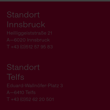
Standort
Innsbruck
Heilliggeiststraße 21
A—6020 Innsbruck
T +43 (0)512 57 95 83
Standort
Telfs
Eduard-Wallnöfer-Platz 3
A—6410 Telfs
T +43 (0)52 62 20 501