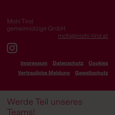
Mohi Tirol
gemeinnützige GmbH
mohi@mohi-tirol.at
Impressum
Datenschutz
Cookies
Vertrauliche Meldung
Gewaltschutz
Werde Teil unseres
Teams!